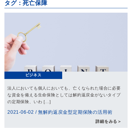
タグ：死亡保障
ビジネス
法人においても個人においても、亡くなられた場合に必要
な資金を備える生命保険としては解約返戻金がないタイプ
の定期保険、いわ […]
2021-06-02
/
無解約返戻金型定期保険の活用術
詳細をみる＞