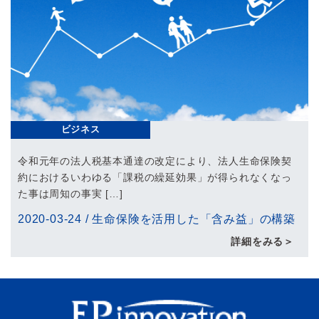
ビジネス
令和元年の法人税基本通達の改定により、法人生命保険契
約におけるいわゆる「課税の繰延効果」が得られなくなっ
た事は周知の事実 […]
2020-03-24
/
生命保険を活用した「含み益」の構築
詳細をみる＞