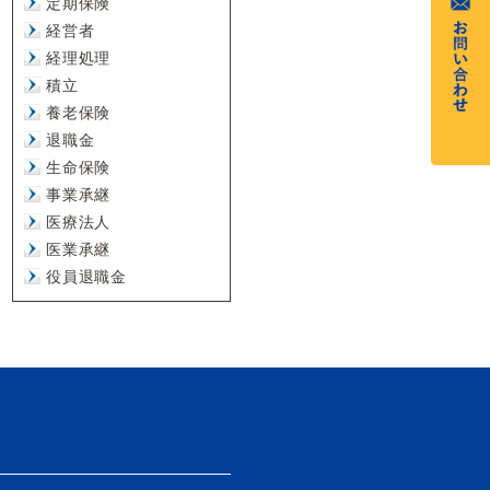
定期保険
経営者
経理処理
積立
養老保険
退職金
生命保険
事業承継
医療法人
医業承継
役員退職金