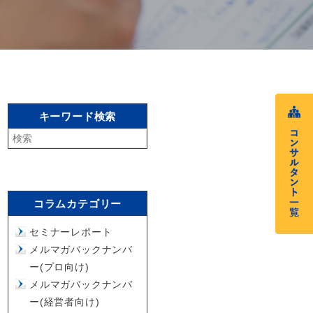
キーワード検索
コラムカテゴリー
セミナーレポート
メルマガバックナンバ
ー(プロ向け)
メルマガバックナンバ
ー(経営者向け)