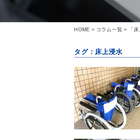
HOME
>
コラム一覧
> 「
タグ：床上浸水