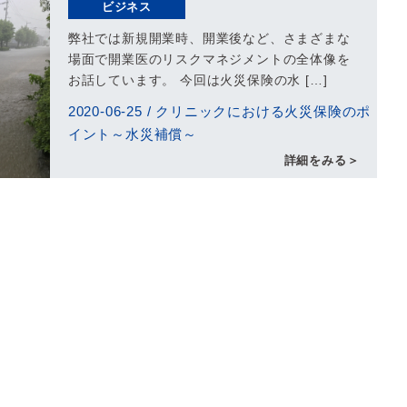
ビジネス
弊社では新規開業時、開業後など、さまざまな
場面で開業医のリスクマネジメントの全体像を
お話しています。 今回は火災保険の水 […]
2020-06-25
/
クリニックにおける火災保険のポ
イント～水災補償～
詳細をみる＞