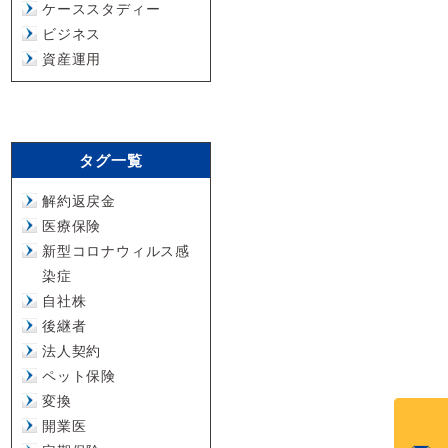
ケーススタディー
ビジネス
資産運用
タグ一覧
解約返戻金
医療保険
新型コロナウィルス感
染症
自社株
後継者
法人契約
ペット保険
変換
開業医