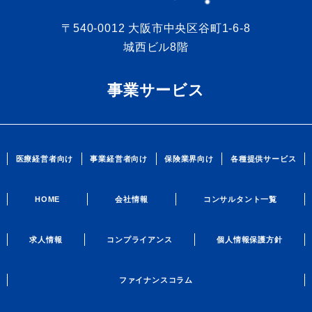
〒540-0012 大阪市中央区谷町1-6-8
城西ビル8階
事業サービス
医療経営者向け
事業経営者向け
保険業界向け
各種提供サービス
HOME
会社情報
コンサルタント一覧
求人情報
コンプライアンス
個人情報保護方針
ファイナンスコラム