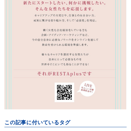
この記事に付いているタグ