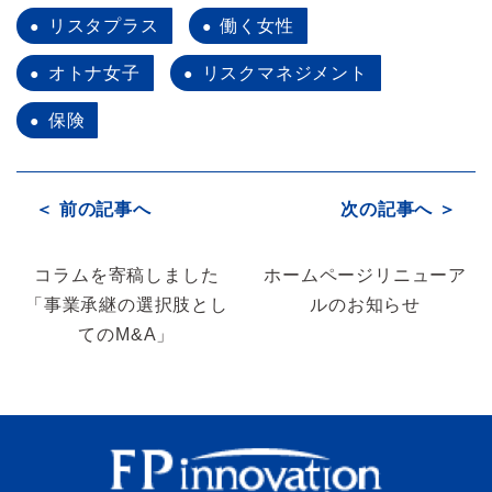
リスタプラス
働く女性
オトナ女子
リスクマネジメント
保険
＜ 前の記事へ
次の記事へ ＞
コラムを寄稿しました
ホームページリニューア
「事業承継の選択肢とし
ルのお知らせ
てのM&A」