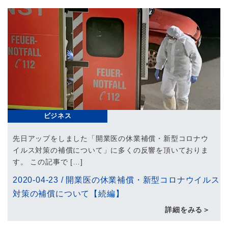
ビジネス
先日アップをしました「開業医の休業補償・新型コロナウ
イルス対策の補償について」に多くの反響を頂いておりま
す。 この記事で […]
2020-04-23
/
開業医の休業補償・新型コロナウイルス
対策の補償について【続編】
詳細をみる＞