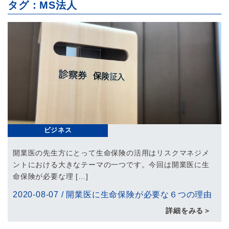
タグ：MS法人
ビジネス
開業医の先生方にとって生命保険の活用はリスクマネジメ
ントにおける大きなテーマの一つです。今回は開業医に生
命保険が必要な理 […]
2020-08-07
/
開業医に生命保険が必要な６つの理由
詳細をみる＞