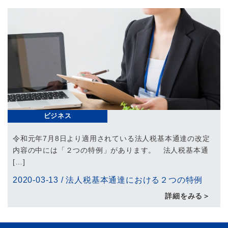
ビジネス
令和元年7月8日より適用されている法人税基本通達の改定
内容の中には「２つの特例」があります。 法人税基本通
[…]
2020-03-13
/
法人税基本通達における２つの特例
詳細をみる＞