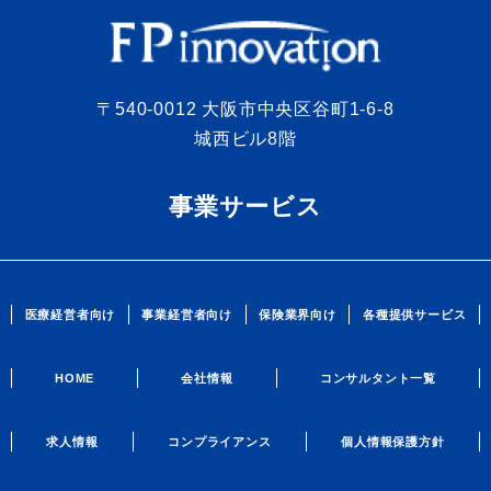
〒540-0012 大阪市中央区谷町1-6-8
城西ビル8階
事業サービス
医療経営者向け
事業経営者向け
保険業界向け
各種提供サービス
HOME
会社情報
コンサルタント一覧
求人情報
コンプライアンス
個人情報保護方針