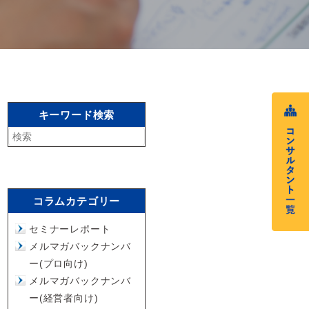
キーワード検索
コラムカテゴリー
セミナーレポート
メルマガバックナンバ
ー(プロ向け)
メルマガバックナンバ
ー(経営者向け)