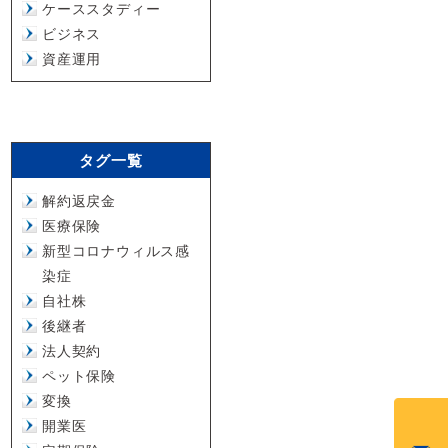
ケーススタディー
ビジネス
資産運用
タグ一覧
解約返戻金
医療保険
新型コロナウィルス感
染症
自社株
後継者
法人契約
ペット保険
変換
開業医