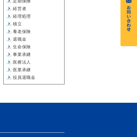
定期保険
経営者
経理処理
積立
養老保険
退職金
生命保険
事業承継
医療法人
医業承継
役員退職金