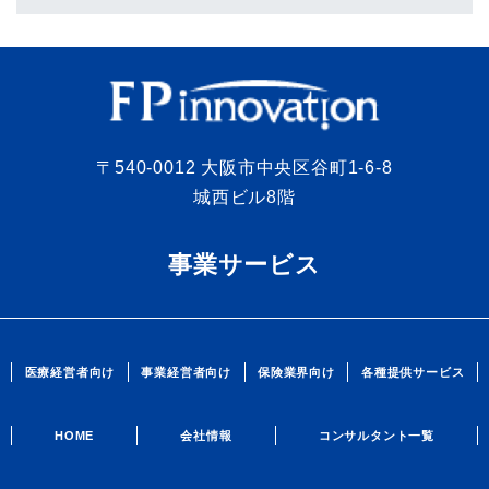
〒540-0012 大阪市中央区谷町1-6-8
城西ビル8階
事業サービス
医療経営者向け
事業経営者向け
保険業界向け
各種提供サービス
HOME
会社情報
コンサルタント一覧