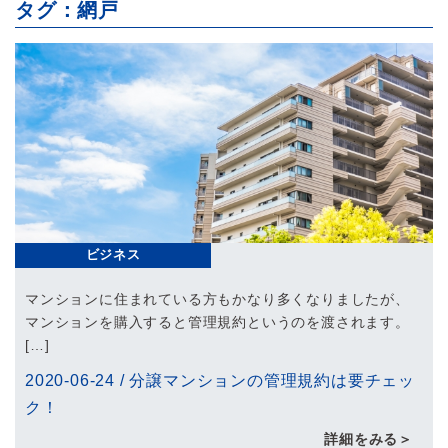
タグ：網戸
ビジネス
マンションに住まれている方もかなり多くなりましたが、
マンションを購入すると管理規約というのを渡されます。
[…]
2020-06-24
/
分譲マンションの管理規約は要チェッ
ク！
詳細をみる＞