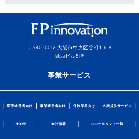
〒540-0012 大阪市中央区谷町1-6-8
城西ビル8階
事業サービス
医療経営者向け
事業経営者向け
保険業界向け
各種提供サービス
HOME
会社情報
コンサルタント一覧