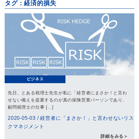
タグ：経済的損失
ビジネス
先日、とある税理士先生が私に「経営者にまさか！と言わ
せない備えを提案するのが真の保険営業パーソンであり、
顧問税理士の仕事 […]
2020-05-03
/
経営者に「まさか！」と言わせないリス
クマネジメント
詳細をみる＞