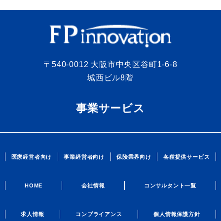
〒540-0012 大阪市中央区谷町1-6-8
城西ビル8階
事業サービス
医療経営者向け
事業経営者向け
保険業界向け
各種提供サービス
HOME
会社情報
コンサルタント一覧
求人情報
コンプライアンス
個人情報保護方針