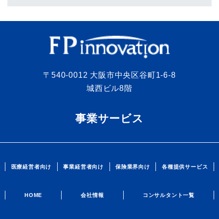
〒540-0012 大阪市中央区谷町1-6-8
城西ビル8階
事業サービス
医療経営者向け
事業経営者向け
保険業界向け
各種提供サービス
HOME
会社情報
コンサルタント一覧