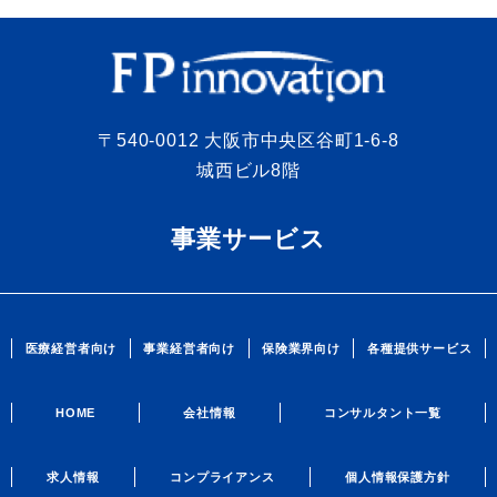
〒540-0012 大阪市中央区谷町1-6-8
城西ビル8階
事業サービス
医療経営者向け
事業経営者向け
保険業界向け
各種提供サービス
HOME
会社情報
コンサルタント一覧
求人情報
コンプライアンス
個人情報保護方針