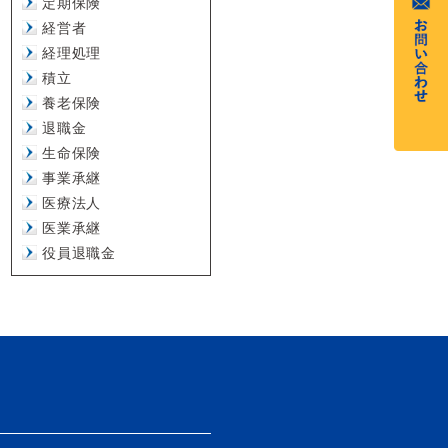
定期保険
経営者
経理処理
積立
養老保険
退職金
生命保険
事業承継
医療法人
医業承継
役員退職金