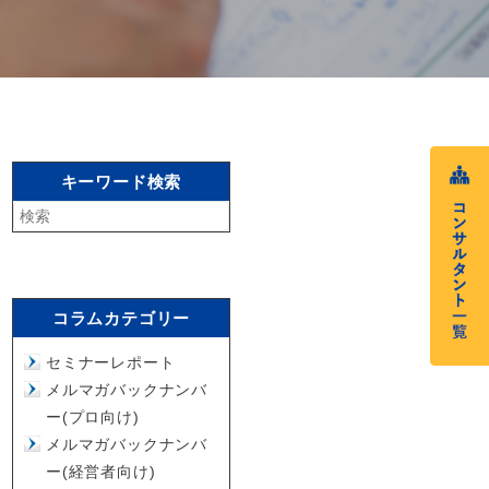
キーワード検索
コラムカテゴリー
セミナーレポート
メルマガバックナンバ
ー(プロ向け)
メルマガバックナンバ
ー(経営者向け)