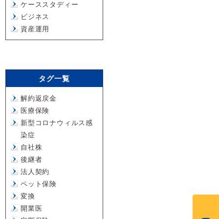
ケーススタディー
ビジネス
資産運用
タグ一覧
解約返戻金
医療保険
新型コロナウィルス感
染症
自社株
後継者
法人契約
ペット保険
変換
開業医