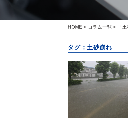
HOME
>
コラム一覧
> 「
タグ：土砂崩れ