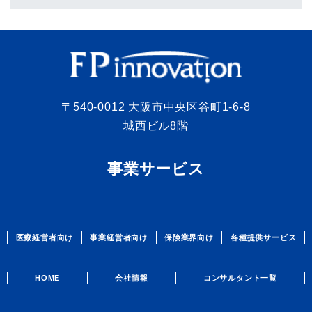
〒540-0012 大阪市中央区谷町1-6-8
城西ビル8階
事業サービス
医療経営者向け
事業経営者向け
保険業界向け
各種提供サービス
HOME
会社情報
コンサルタント一覧