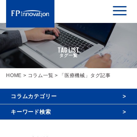
TAG LIST
HOME
>
コラム一覧
> 「医療機械」タグ記事
コラムカテゴリー
キーワード検索