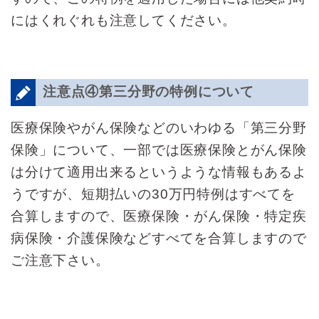
にはくれぐれも注意してください。
注意点④第三分野の特例について
医療保険やがん保険などのいわゆる「第三分野
保険」について、一部では医療保険とがん保険
は分けて適用出来るというような情報もあるよ
うですが、短期払いの30万円特例はすべてを
合算しますので、医療保険・がん保険・特定疾
病保険・介護保険などすべてを合算しますので
ご注意下さい。