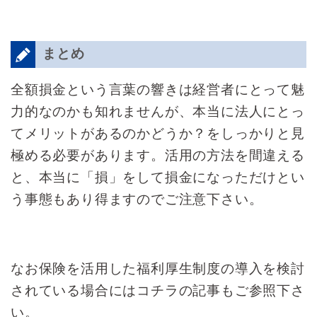
まとめ
全額損金という言葉の響きは経営者にとって魅
力的なのかも知れませんが、本当に法人にとっ
てメリットがあるのかどうか？をしっかりと見
極める必要があります。活用の方法を間違える
と、本当に「損」をして損金になっただけとい
う事態もあり得ますのでご注意下さい。
なお保険を活用した福利厚生制度の導入を検討
されている場合にはコチラの記事もご参照下さ
い。