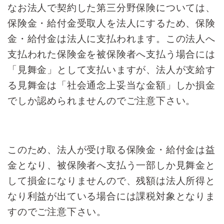
なお法人で契約した第三分野保険については、
保険金・給付金受取人を法人にするため、保険
金・給付金は法人に支払われます。この法人へ
支払われた保険金を被保険者へ支払う場合には
「見舞金」として支払いますが、法人が支給す
る見舞金は「社会通念上妥当な金額」しか損金
でしか認められませんのでご注意下さい。
このため、法人が受け取る保険金・給付金は益
金となり、被保険者へ支払う一部しか見舞金と
して損金になりませんので、残額は法人所得と
なり利益が出ている場合には課税対象となりま
すのでご注意下さい。