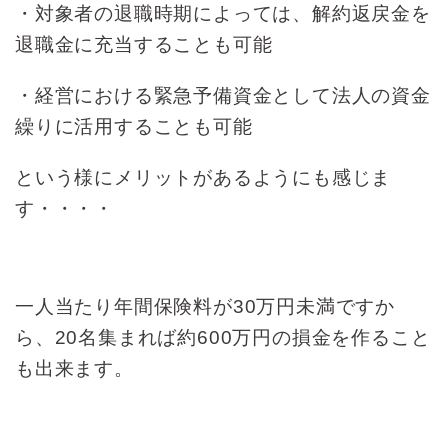
・対象者の退職時期によっては、解約返戻金を
退職金に充当することも可能
・経営における緊急予備資金として法人の資金
繰りに活用することも可能
という様にメリットがあるようにも感じま
す・・・・
一人当たり年間保険料が30万円未満ですか
ら、20名集まれば約600万円の損金を作ること
も出来ます。