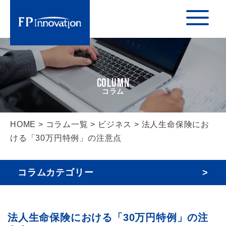
COLUMN
HOME
>
コラム一覧
>
ビジネス
> 法人生命保険にお
ける「30万円特例」の注意点
コラムカテゴリー
法人生命保険における「30万円特例」の注