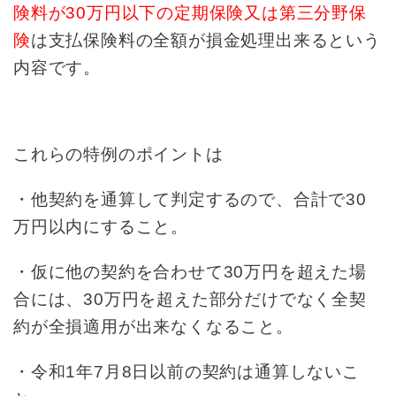
険料が30万円以下の定期保険又は第三分野保
険
は支払保険料の全額が損金処理出来るという
内容です。
これらの特例のポイントは
・他契約を通算して判定するので、合計で30
万円以内にすること。
・仮に他の契約を合わせて30万円を超えた場
合には、30万円を超えた部分だけでなく全契
約が全損適用が出来なくなること。
・令和1年7月8日以前の契約は通算しないこ