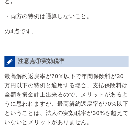
と。
・両方の特例は通算しないこと。
の4点です。
注意点①実効税率
最高解約返戻率が70%以下で年間保険料が30
万円以下の特例と適用する場合、支払保険料は
全額を損金計上出来るので、メリットがあるよ
うに思われますが、最高解約返戻率が70%以下
ということは、法人の実効税率が30%を超えて
いないとメリットがありません。