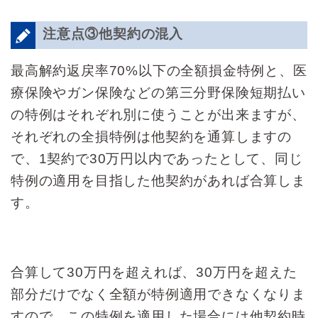
注意点③他契約の混入
最高解約返戻率70%以下の全額損金特例と、医
療保険やガン保険などの第三分野保険短期払い
の特例はそれぞれ別に使うことが出来ますが、
それぞれの全損特例は他契約を通算しますの
で、1契約で30万円以内であったとして、同じ
特例の適用を目指した他契約があれば合算しま
す。
合算して30万円を超えれば、30万円を超えた
部分だけでなく全額が特例適用できなくなりま
すので、この特例を適用した場合には他契約時