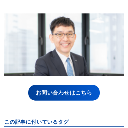
お問い合わせはこちら
この記事に付いているタグ