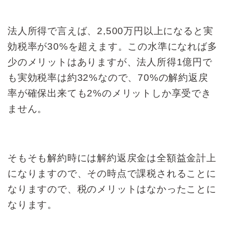
法人所得で言えば、2,500万円以上になると実
効税率が30%を超えます。この水準になれば多
少のメリットはありますが、法人所得1億円で
も実効税率は約32%なので、70%の解約返戻
率が確保出来ても2%のメリットしか享受でき
ません。
そもそも解約時には解約返戻金は全額益金計上
になりますので、その時点で課税されることに
なりますので、税のメリットはなかったことに
なります。