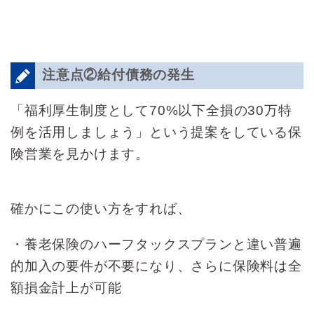
注意点②給付債務の発生
「福利厚生制度として70%以下全損の30万特
例を活用しましょう」という提案をしている保
険営業を見かけます。
確かにこの使い方をすれば、
・養老保険のハーフタックスプランと違い普遍
的加入の要件が不要になり、さらに保険料は全
額損金計上が可能