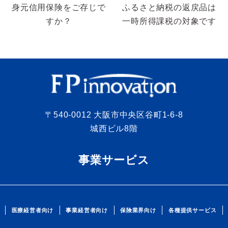
身元信用保険をご存じで
ふるさと納税の返戻品は
すか？
一時所得課税の対象です
〒540-0012 大阪市中央区谷町1-6-8
城西ビル8階
事業サービス
医療経営者向け
事業経営者向け
保険業界向け
各種提供サービス