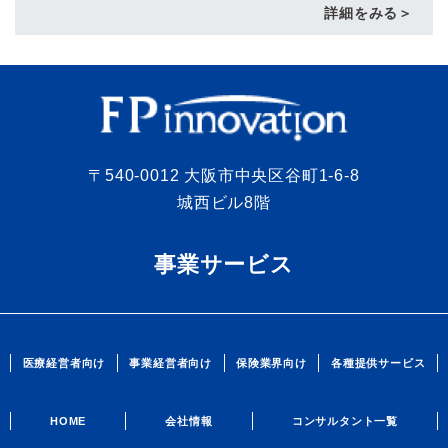
詳細をみる＞
〒540-0012 大阪市中央区谷町1-6-8
城西ビル8階
事業サービス
医療経営者向け
事業経営者向け
保険業界向け
各種提供サービス
HOME
会社情報
コンサルタント一覧