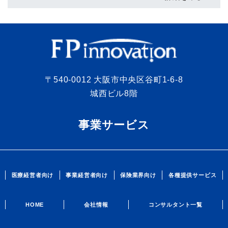
〒540-0012 大阪市中央区谷町1-6-8
城西ビル8階
事業サービス
医療経営者向け
事業経営者向け
保険業界向け
各種提供サービス
HOME
会社情報
コンサルタント一覧