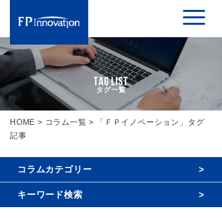
TAG LIST
HOME
>
コラム一覧
> 「ＦＰイノベーション」タグ
記事
コラムカテゴリー
キーワード検索