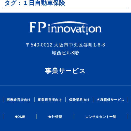
タグ：１日自動車保険
〒540-0012 大阪市中央区谷町1-6-8
城西ビル8階
事業サービス
医療経営者向け
事業経営者向け
保険業界向け
各種提供サービス
HOME
会社情報
コンサルタント一覧