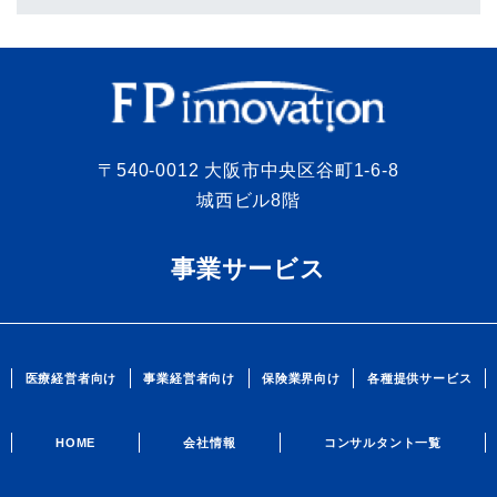
〒540-0012 大阪市中央区谷町1-6-8
城西ビル8階
事業サービス
医療経営者向け
事業経営者向け
保険業界向け
各種提供サービス
HOME
会社情報
コンサルタント一覧