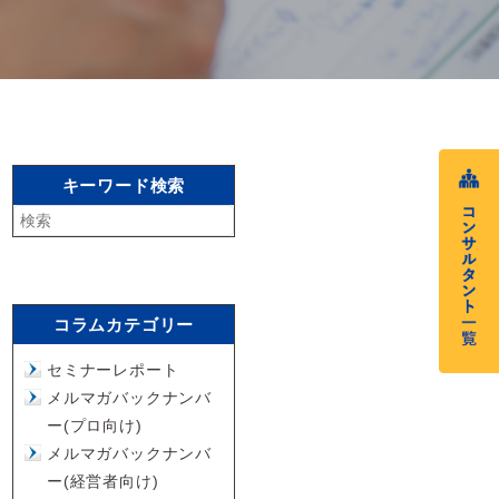
キーワード検索
コラムカテゴリー
セミナーレポート
メルマガバックナンバ
ー(プロ向け)
メルマガバックナンバ
ー(経営者向け)