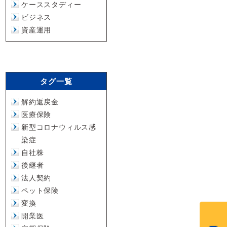
ケーススタディー
ビジネス
資産運用
タグ一覧
解約返戻金
医療保険
新型コロナウィルス感
染症
自社株
後継者
法人契約
ペット保険
変換
開業医