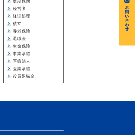
定期保険
経営者
経理処理
積立
養老保険
退職金
生命保険
事業承継
医療法人
医業承継
役員退職金