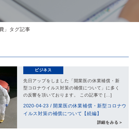
経費」タグ記事
ビジネス
先日アップをしました「開業医の休業補償・新
型コロナウイルス対策の補償について」に多く
の反響を頂いております。 この記事で […]
2020-04-23
/
開業医の休業補償・新型コロナウ
イルス対策の補償について【続編】
詳細をみる＞