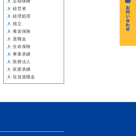
定期保険
経営者
経理処理
積立
養老保険
退職金
生命保険
事業承継
医療法人
医業承継
役員退職金