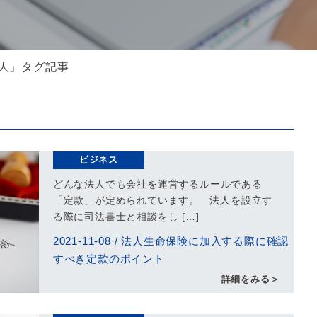
法人」タグ記事
ビジネス
どんな法人でも会社を運営するルールである
「定款」が定められています。 法人を設立す
る際に司法書士と相談をし […]
2021-11-08
/
法人生命保険に加入する際に確認
すべき定款のポイント
詳細をみる＞