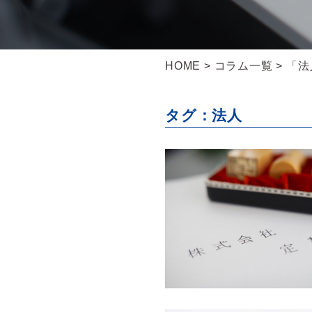
HOME
>
コラム一覧
> 「
タグ：法人