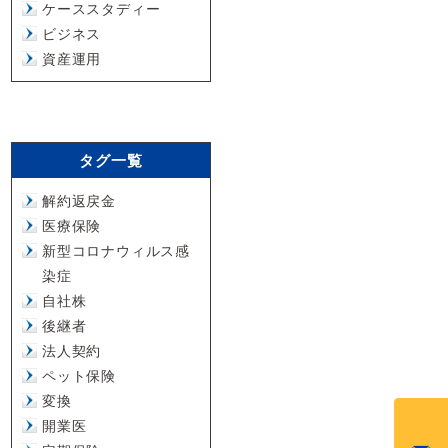
ケーススタディー
ビジネス
資産運用
タグ一覧
解約返戻金
医療保険
新型コロナウィルス感
染症
自社株
後継者
法人契約
ペット保険
変換
開業医