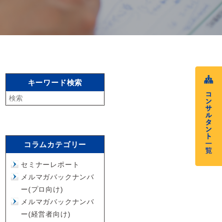
キーワード検索
コラムカテゴリー
セミナーレポート
メルマガバックナンバ
ー(プロ向け)
メルマガバックナンバ
ー(経営者向け)