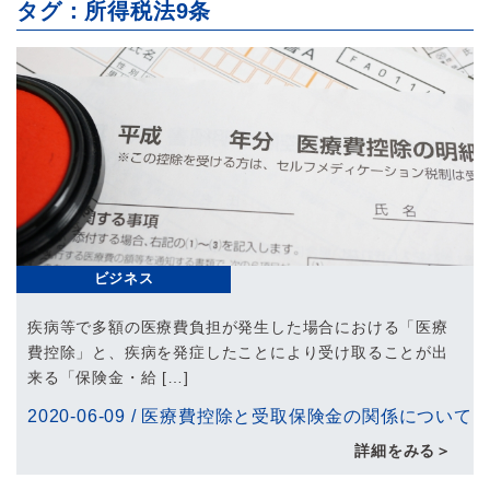
タグ：所得税法9条
ビジネス
疾病等で多額の医療費負担が発生した場合における「医療
費控除」と、疾病を発症したことにより受け取ることが出
来る「保険金・給 […]
2020-06-09
/
医療費控除と受取保険金の関係について
詳細をみる＞