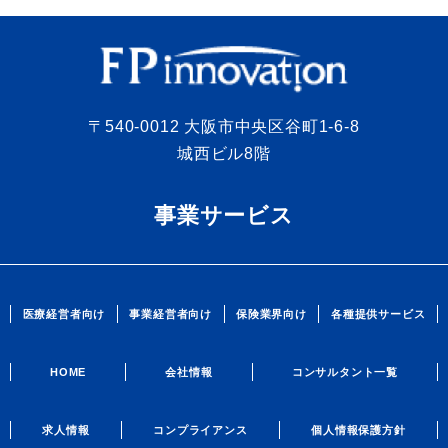
〒540-0012 大阪市中央区谷町1-6-8
城西ビル8階
事業サービス
医療経営者向け
事業経営者向け
保険業界向け
各種提供サービス
HOME
会社情報
コンサルタント一覧
求人情報
コンプライアンス
個人情報保護方針