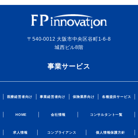
〒540-0012 大阪市中央区谷町1-6-8
城西ビル8階
事業サービス
医療経営者向け
事業経営者向け
保険業界向け
各種提供サービス
HOME
会社情報
コンサルタント一覧
求人情報
コンプライアンス
個人情報保護方針