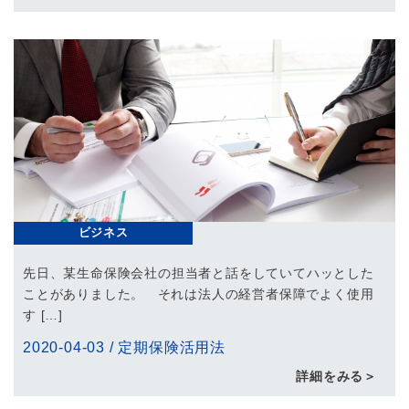
ビジネス
先日、某生命保険会社の担当者と話をしていてハッとした
ことがありました。 それは法人の経営者保障でよく使用
す […]
2020-04-03
/
定期保険活用法
詳細をみる＞