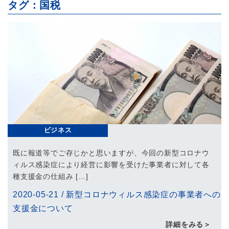
タグ：国税
ビジネス
既に報道等でご存じかと思いますが、今回の新型コロナウ
ィルス感染症により経営に影響を受けた事業者に対して各
種支援金の仕組み […]
2020-05-21
/
新型コロナウィルス感染症の事業者への
支援金について
詳細をみる＞