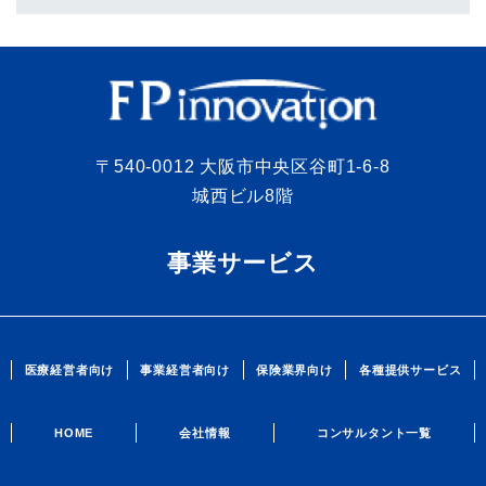
〒540-0012 大阪市中央区谷町1-6-8
城西ビル8階
事業サービス
医療経営者向け
事業経営者向け
保険業界向け
各種提供サービス
HOME
会社情報
コンサルタント一覧