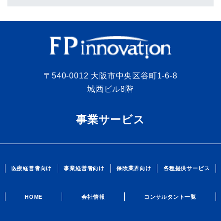
〒540-0012 大阪市中央区谷町1-6-8
城西ビル8階
事業サービス
医療経営者向け
事業経営者向け
保険業界向け
各種提供サービス
HOME
会社情報
コンサルタント一覧