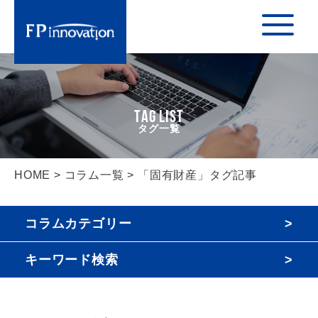
TAG LIST
HOME
>
コラム一覧
> 「固有財産」タグ記事
コラムカテゴリー
キーワード検索