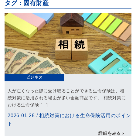
タグ：固有財産
ビジネス
人が亡くなった際に受け取ることができる生命保険は、相
続対策に活用される場面が多い金融商品です。 相続対策に
おける生命保険 […]
2026-01-28
/
相続対策における生命保険活用のポイン
ト
詳細をみる＞