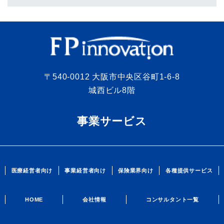
〒540-0012 大阪市中央区谷町1-6-8
城西ビル8階
事業サービス
医療経営者向け
事業経営者向け
保険業界向け
各種提供サービス
HOME
会社情報
コンサルタント一覧