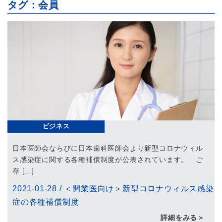
タグ：会員
ビジネス
日本医師会ならびに日本歯科医師会より新型コロナウィル
ス感染症に関する各種補償制度が公表されています。 ご
存 […]
2021-01-28
/
＜開業医向け＞新型コロナウィルス感染
症の各種補償制度
詳細をみる＞