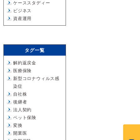
ケーススタディー
ビジネス
資産運用
タグ一覧
解約返戻金
医療保険
新型コロナウィルス感
染症
自社株
後継者
法人契約
ペット保険
変換
開業医