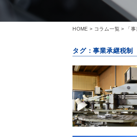
HOME
>
コラム一覧
> 「
タグ：事業承継税制