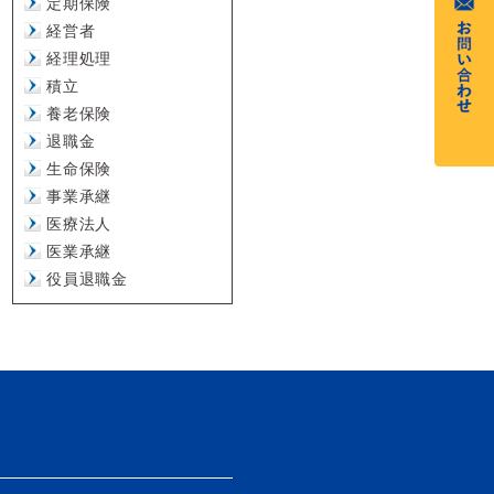
定期保険
経営者
経理処理
積立
養老保険
退職金
生命保険
事業承継
医療法人
医業承継
役員退職金