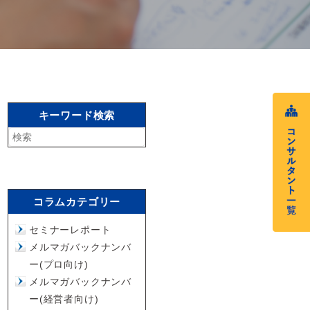
キーワード検索
コラムカテゴリー
セミナーレポート
メルマガバックナンバ
ー(プロ向け)
メルマガバックナンバ
ー(経営者向け)