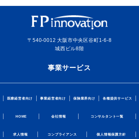
〒540-0012 大阪市中央区谷町1-6-8
城西ビル8階
事業サービス
医療経営者向け
事業経営者向け
保険業界向け
各種提供サービス
HOME
会社情報
コンサルタント一覧
求人情報
コンプライアンス
個人情報保護方針