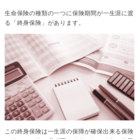
生命保険の種類の一つに保険期間が一生涯に渡
る「終身保険」があります。
この終身保険は
一生涯の保障が確保出来る保険