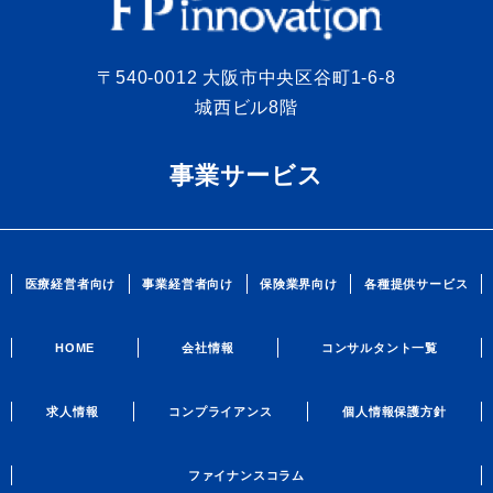
〒540-0012 大阪市中央区谷町1-6-8
城西ビル8階
事業サービス
医療経営者向け
事業経営者向け
保険業界向け
各種提供サービス
HOME
会社情報
コンサルタント一覧
求人情報
コンプライアンス
個人情報保護方針
ファイナンスコラム