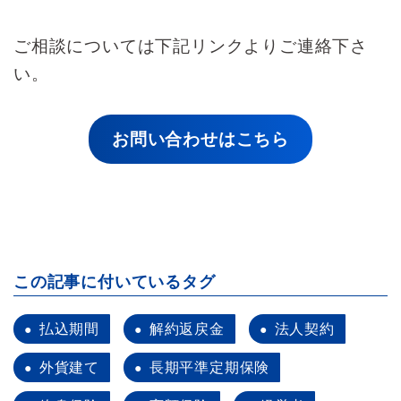
ご相談については下記リンクよりご連絡下さ
い。
お問い合わせはこちら
この記事に付いているタグ
払込期間
解約返戻金
法人契約
外貨建て
長期平準定期保険