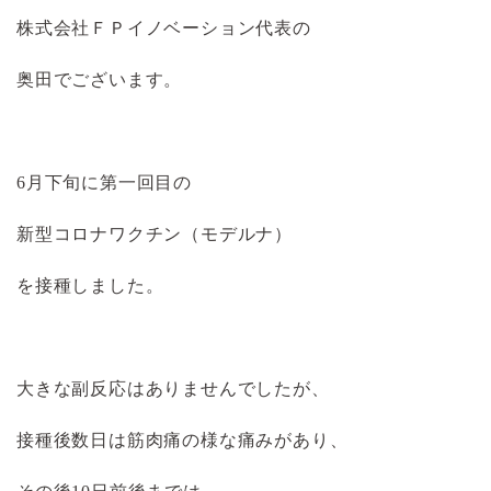
株式会社ＦＰイノベーション代表の
奥田でございます。
6月下旬に第一回目の
新型コロナワクチン（モデルナ）
を接種しました。
大きな副反応はありませんでしたが、
接種後数日は筋肉痛の様な痛みがあり、