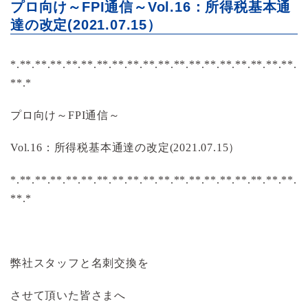
プロ向け～FPI通信～Vol.16：所得税基本通
達の改定(2021.07.15）
*.**.**.**.**.**.**.**.**.**.**.**.**.**.**.**.**.**.**.
**.*
プロ向け～FPI通信～
Vol.16：所得税基本通達の改定(2021.07.15）
*.**.**.**.**.**.**.**.**.**.**.**.**.**.**.**.**.**.**.
**.*
弊社スタッフと名刺交換を
させて頂いた皆さまへ