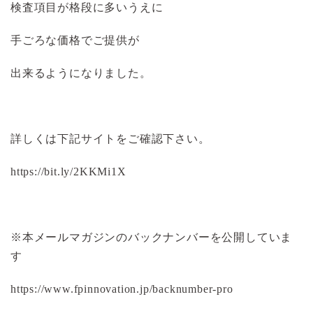
検査項目が格段に多いうえに
手ごろな価格でご提供が
出来るようになりました。
詳しくは下記サイトをご確認下さい。
https://bit.ly/2KKMi1X
※本メールマガジンのバックナンバーを公開していま
す
https://www.fpinnovation.jp/backnumber-pro