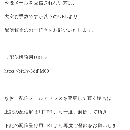
今後メールを受信されない方は、
大変お手数ですが以下のURLより
配信解除のお手続きをお願いいたします。
＜配信解除用URL＞
https://bit.ly/3dtPM69
なお、配信メールアドレスを変更して頂く場合は
上記の配信解除用URLより一度、解除して頂き
下記の配信登録用URLより再度ご登録をお願いしま