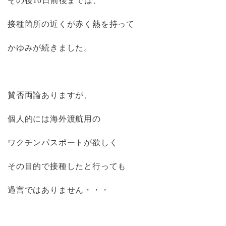
その後10日前後までは、
接種箇所の近くが赤く熱を持って
かゆみが続きました。
賛否両論ありますが、
個人的には海外渡航用の
ワクチンパスポートが欲しく
その目的で接種したと行っても
過言ではありません・・・