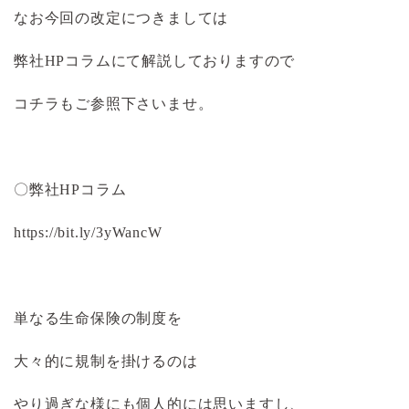
なお今回の改定につきましては
弊社HPコラムにて解説しておりますので
コチラもご参照下さいませ。
〇弊社HPコラム
https://bit.ly/3yWancW
単なる生命保険の制度を
大々的に規制を掛けるのは
やり過ぎな様にも個人的には思いますし、