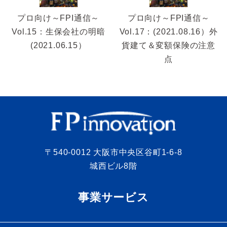
プロ向け～FPI通信～
プロ向け～FPI通信～
Vol.15：生保会社の明暗
Vol.17：(2021.08.16）外
(2021.06.15）
貨建て＆変額保険の注意
点
〒540-0012 大阪市中央区谷町1-6-8
城西ビル8階
事業サービス