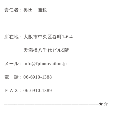
責任者：奥田 雅也
所在地：大阪市中央区谷町1-6-4
天満橋八千代ビル5階
メール：info@fpinnovation.jp
電 話：06-6910-1388
ＦＡＸ：06-6910-1389
────────────────────────────★☆