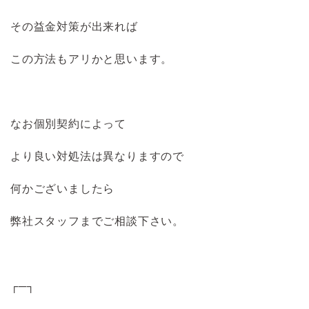
その益金対策が出来れば
この方法もアリかと思います。
なお個別契約によって
より良い対処法は異なりますので
何かございましたら
弊社スタッフまでご相談下さい。
┌─┐