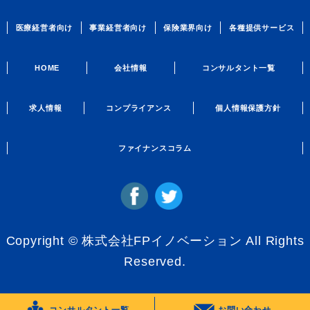
医療経営者向け
事業経営者向け
保険業界向け
各種提供サービス
HOME
会社情報
コンサルタント一覧
求人情報
コンプライアンス
個人情報保護方針
ファイナンスコラム
Copyright © 株式会社FPイノベーション All Rights
Reserved.
コンサルタント一覧