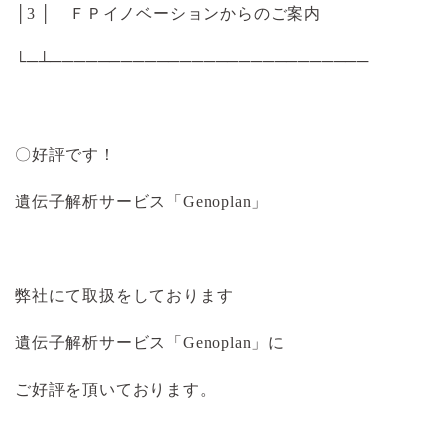
│3 │ ＦＰイノベーションからのご案内
└─┴───────────────────────────
〇好評です！
遺伝子解析サービス「Genoplan」
弊社にて取扱をしております
遺伝子解析サービス「Genoplan」に
ご好評を頂いております。