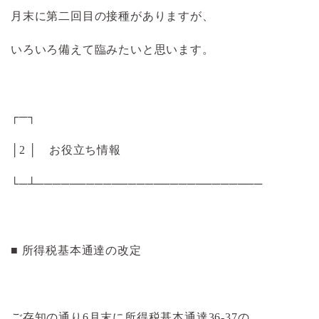
月末に第二回目の接種がありますが、
いろいろ備えて臨みたいと思います。
┌─┐
│2 │ お役立ち情報
└─┴───────────────────────────
■ 所得税基本通達の改定
ご存知の通り6月末に所得税基本通達36-37の