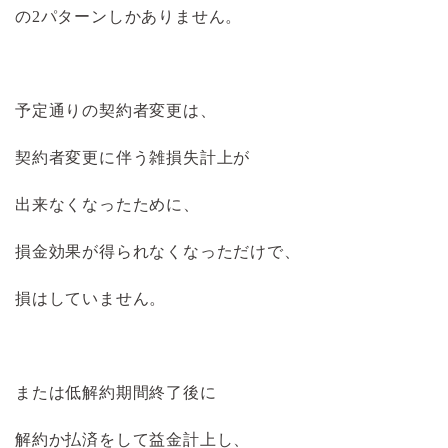
の2パターンしかありません。
予定通りの契約者変更は、
契約者変更に伴う雑損失計上が
出来なくなったために、
損金効果が得られなくなっただけで、
損はしていません。
または低解約期間終了後に
解約か払済をして益金計上し、