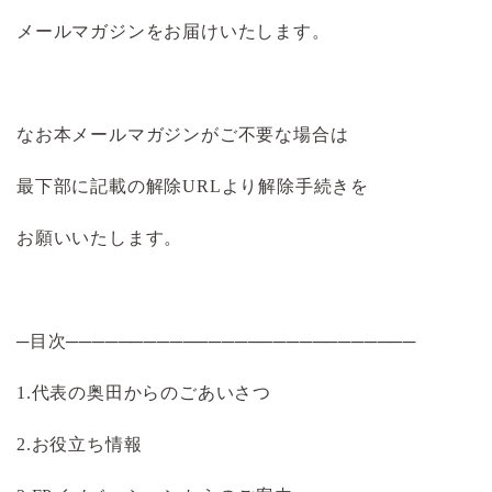
メールマガジンをお届けいたします。
なお本メールマガジンがご不要な場合は
最下部に記載の解除URLより解除手続きを
お願いいたします。
─目次───────────────────────────
1.代表の奥田からのごあいさつ
2.お役立ち情報