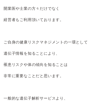
開業医や士業の方々だけでなく
経営者もご利用頂いております。
ご自身の健康リスクマネジメントの一環として
遺伝子情報を知ることにより、
罹患リスクや体の傾向を知ることは
非常に重要なことだと思います。
一般的な遺伝子解析サービスより、