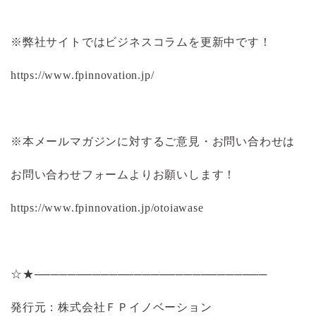
※弊社サイトではビジネスコラムを更新中です！
https://www.fpinnovation.jp/
※本メールマガジンに対するご意見・お問い合わせは
お問い合わせフォームよりお願いします！
https://www.fpinnovation.jp/otoiawase
☆★────────────────────────────
発行元：株式会社ＦＰイノベーション