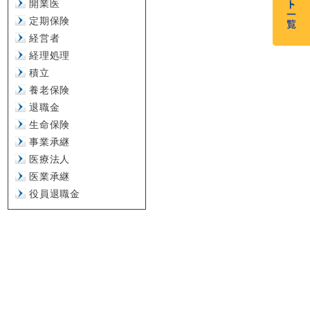
開業医
定期保険
経営者
経理処理
積立
養老保険
退職金
生命保険
事業承継
医療法人
医業承継
役員退職金