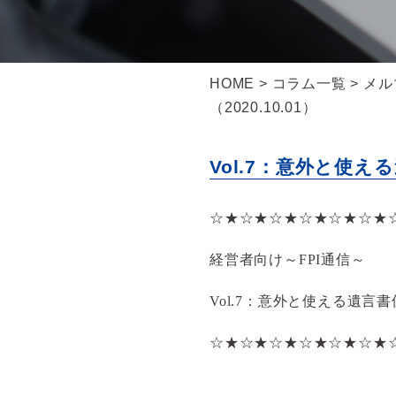
HOME
>
コラム一覧
>
メル
（2020.10.01）
Vol.7：意外と使える
☆★☆★☆★☆★☆★☆★
経営者向け～FPI通信～
Vol.7：意外と使える遺言書保
☆★☆★☆★☆★☆★☆★