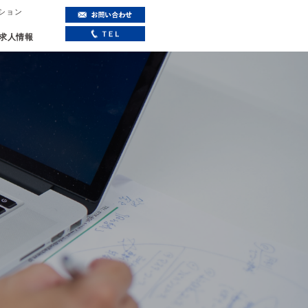
ーション
求人情報