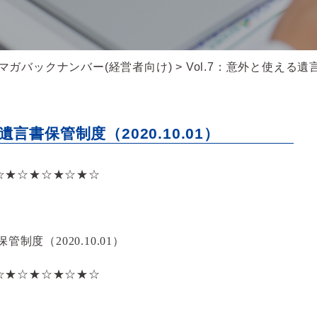
マガバックナンバー(経営者向け)
> Vol.7：意外と使える
遺言書保管制度（2020.10.01）
☆★☆★☆★☆★☆
管制度（2020.10.01）
☆★☆★☆★☆★☆