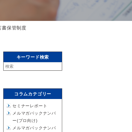
遺言書保管制度
キーワード検索
コラムカテゴリー
セミナーレポート
メルマガバックナンバ
ー(プロ向け)
メルマガバックナンバ