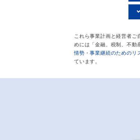
これら事業計画と経営者ご
めには「金融、税制、不動
情勢・事業継続のためのリ
ています。