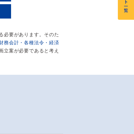
る必要があります。そのた
財務会計・各種法令・経済
画立案が必要であると考え