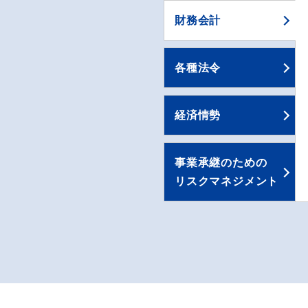
財務会計
各種法令
経済情勢
事業承継のための
リスクマネジメント