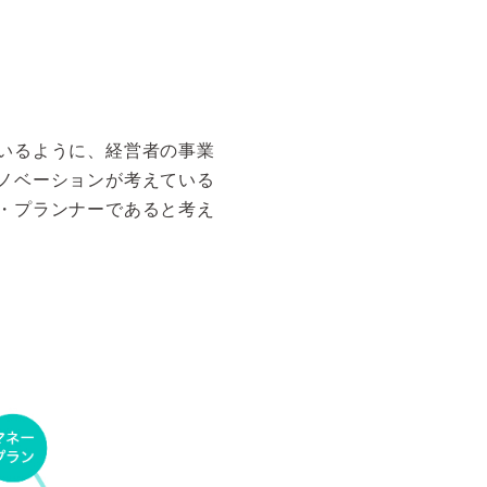
いるように、経営者の事業
ノベーションが考えている
・プランナーであると考え