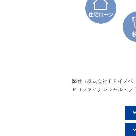
弊社（株式会社ＦＰイノベ
Ｐ（ファイナンシャル・プ