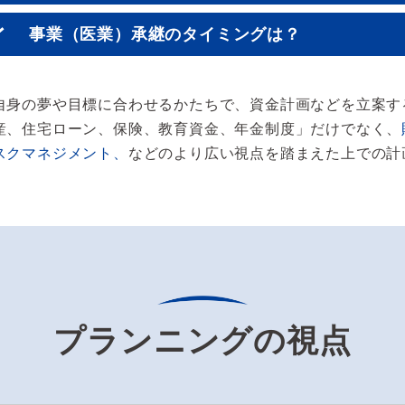
事業（医業）承継のタイミングは？
自身の夢や目標に合わせるかたちで、資金計画などを立案す
産、住宅ローン、保険、教育資金、年金制度」だけでなく、
スクマネジメント、
などのより広い視点を踏まえた上での計
プランニングの視点