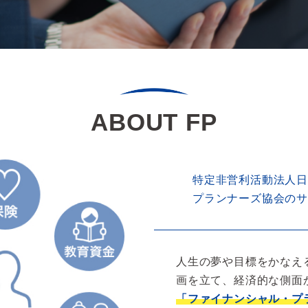
ABOUT FP
特定非営利活動法人
プランナーズ協会の
人生の夢や目標をかなえ
画を立て、経済的な側面
「ファイナンシャル・プ