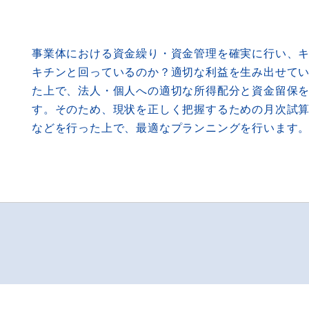
事業体における資金繰り・資金管理を確実に行い、
キチンと回っているのか？適切な利益を生み出せて
た上で、法人・個人への適切な所得配分と資金留保
す。そのため、現状を正しく把握するための月次試
などを行った上で、最適なプランニングを行います