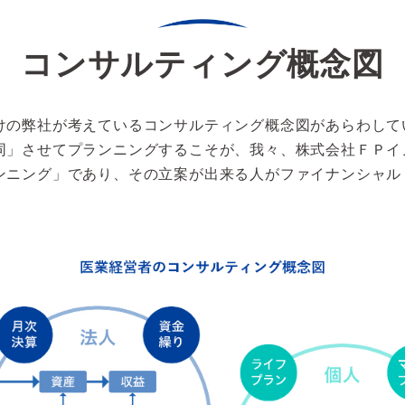
コンサルティング概念図
けの弊社が考えているコンサルティング概念図があらわして
同」させてプランニングするこそが、我々、株式会社ＦＰイ
ンニング」であり、その立案が出来る人がファイナンシャル