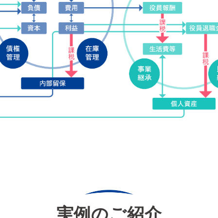
実例のご紹介