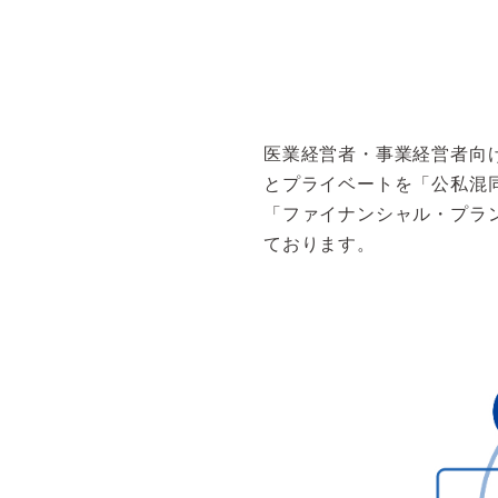
医業経営者・事業経営者向
とプライベートを「公私混
「ファイナンシャル・プラ
ております。